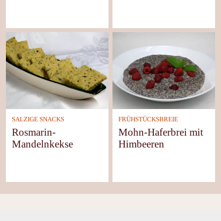
SALZIGE SNACKS
FRÜHSTÜCKSBREIE
Rosmarin-
Mohn-Haferbrei mit
Mandelnkekse
Himbeeren