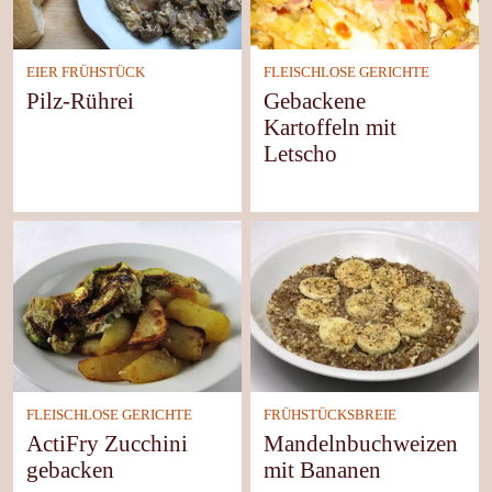
EIER FRÜHSTÜCK
FLEISCHLOSE GERICHTE
Pilz-Rührei
Gebackene
Kartoffeln mit
Letscho
FLEISCHLOSE GERICHTE
FRÜHSTÜCKSBREIE
ActiFry Zucchini
Mandelnbuchweizen
gebacken
mit Bananen