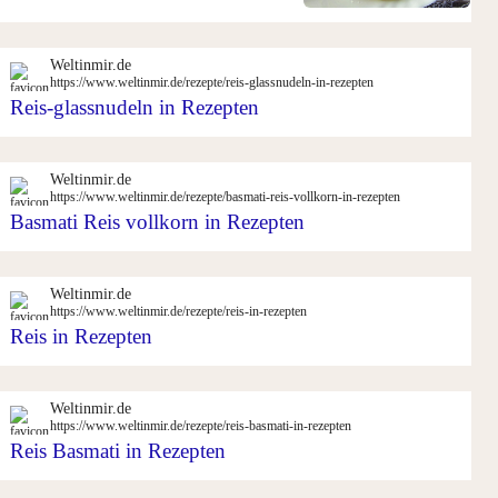
Weltinmir.de
https://www.weltinmir.de/rezepte/reis-glassnudeln-in-rezepten
Reis-glassnudeln in Rezepten
Weltinmir.de
https://www.weltinmir.de/rezepte/basmati-reis-vollkorn-in-rezepten
Basmati Reis vollkorn in Rezepten
Weltinmir.de
https://www.weltinmir.de/rezepte/reis-in-rezepten
Reis in Rezepten
Weltinmir.de
https://www.weltinmir.de/rezepte/reis-basmati-in-rezepten
Reis Basmati in Rezepten