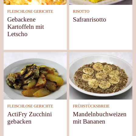
FLEISCHLOSE GERICHTE
RISOTTO
Gebackene
Safranrisotto
Kartoffeln mit
Letscho
FLEISCHLOSE GERICHTE
FRÜHSTÜCKSBREIE
ActiFry Zucchini
Mandelnbuchweizen
gebacken
mit Bananen