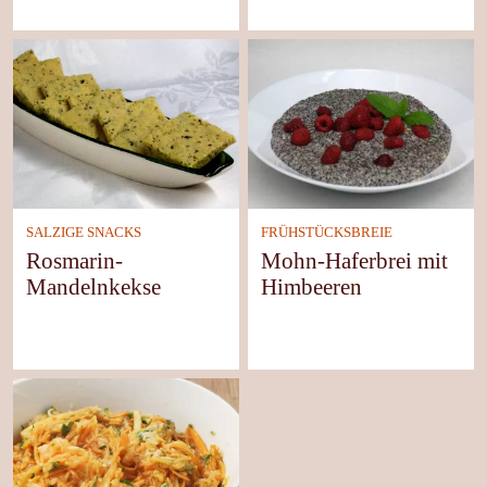
SALZIGE SNACKS
FRÜHSTÜCKSBREIE
Rosmarin-
Mohn-Haferbrei mit
Mandelnkekse
Himbeeren