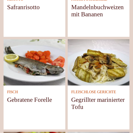
Safranrisotto
Mandelnbuchweizen
mit Bananen
FISCH
FLEISCHLOSE GERICHTE
Gebratene Forelle
Gegrillter marinierter
Tofu