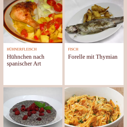
HÜHNERFLEISCH
FISCH
Hühnchen nach
Forelle mit Thymian
spanischer Art