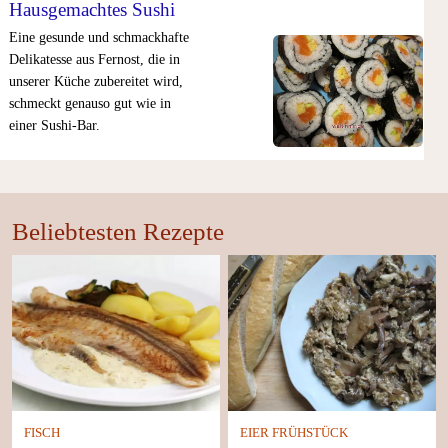
Hausgemachtes Sushi
Eine gesunde und schmackhafte
Delikatesse aus Fernost, die in
unserer Küche zubereitet wird,
schmeckt genauso gut wie in
einer Sushi-Bar.
Beliebtesten Rezepte
FISCH
EIER FRÜHSTÜCK