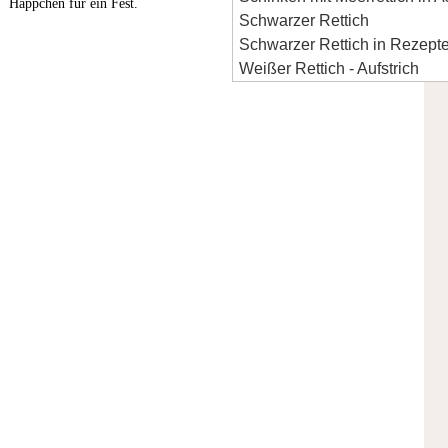
Häppchen für ein Fest.
Schwarzer Rettich
Schwarzer Rettich in Rezept
Weißer Rettich - Aufstrich