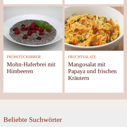
FRÜHSTÜCKSBREIE
FRUCHTSALATE
Mohn-Haferbrei mit
Mangosalat mit
Himbeeren
Papaya und frischen
Kräutern
Beliebte Suchwörter