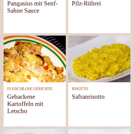
Pangasius mit Senf-
Pilz-Rührei
Sahne Sauce
FLEISCHLOSE GERICHTE
RISOTTO
Gebackene
Safranrisotto
Kartoffeln mit
Letscho