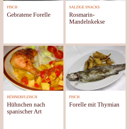
FISCH
SALZIGE SNACKS
Gebratene Forelle
Rosmarin-
Mandelnkekse
HÜHNERFLEISCH
FISCH
Hühnchen nach
Forelle mit Thymian
spanischer Art