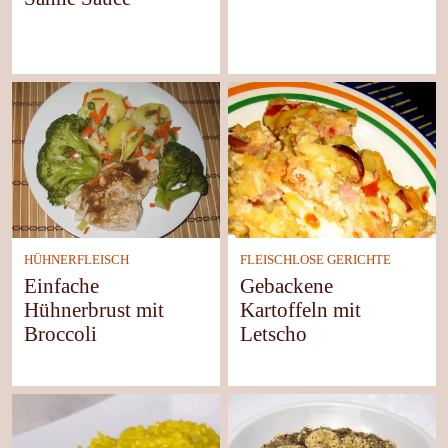
HÜHNERFLEISCH
FLEISCHLOSE GERICHTE
Einfache
Gebackene
Hühnerbrust mit
Kartoffeln mit
Broccoli
Letscho