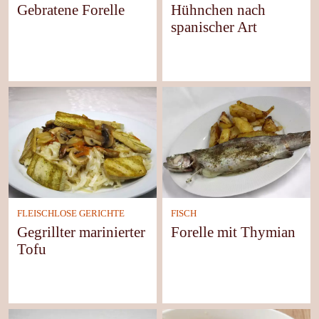
Gebratene Forelle
Hühnchen nach
spanischer Art
FLEISCHLOSE GERICHTE
FISCH
Gegrillter marinierter
Forelle mit Thymian
Tofu