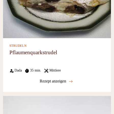
STRUDELN
Pflaumenquarkstrudel
Dada
35 min.
Mittlere
Rezept anzeigen