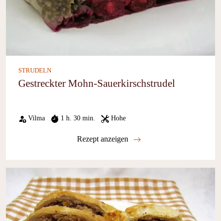
STRUDELN
Gestreckter Mohn-Sauerkirschstrudel
Vilma
1 h. 30 min.
Hohe
Rezept anzeigen