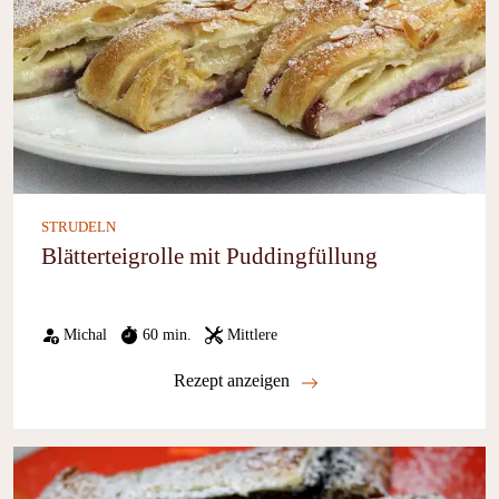
STRUDELN
Blätterteigrolle mit Puddingfüllung
Michal
60 min.
Mittlere
Rezept anzeigen