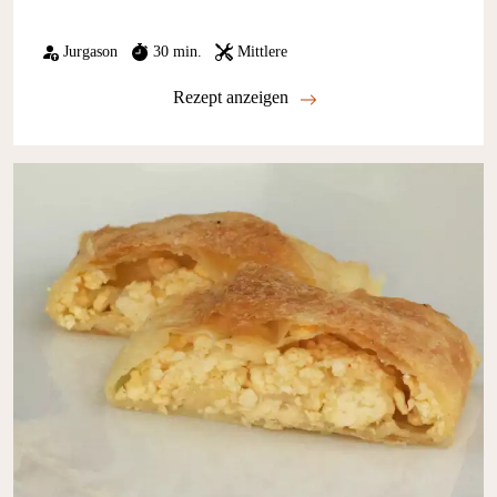
Jurgason
30 min.
Mittlere
Rezept anzeigen