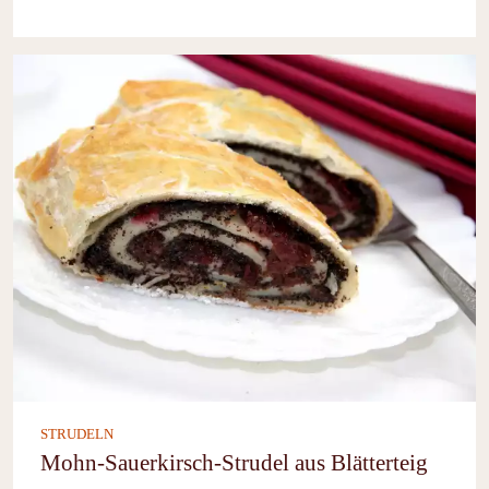
STRUDELN
Mohn-Sauerkirsch-Strudel aus Blätterteig