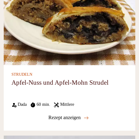
STRUDELN
Apfel-Nuss und Apfel-Mohn Strudel
Dada
60 min.
Mittlere
Rezept anzeigen