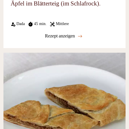
Äpfel im Blätterteig (im Schlafrock).
Dada
45 min.
Mittlere
Rezept anzeigen