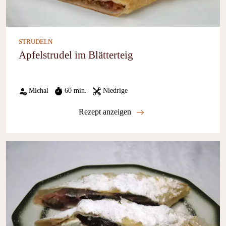
STRUDELN
Apfelstrudel im Blätterteig
Michal
60 min.
Niedrige
Rezept anzeigen