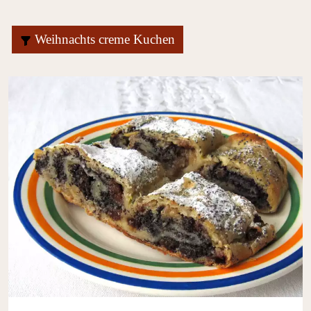
Weihnachts creme Kuchen