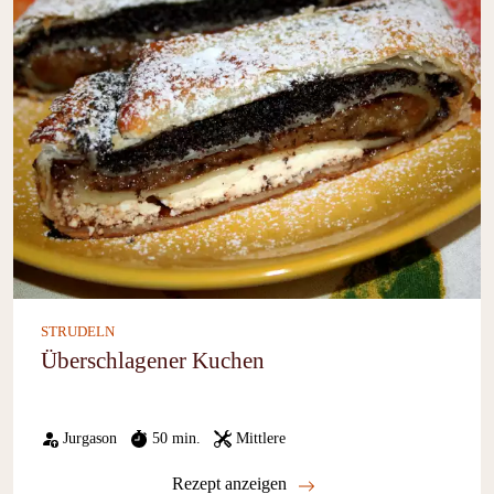
STRUDELN
Überschlagener Kuchen
Jurgason
50 min.
Mittlere
Rezept anzeigen