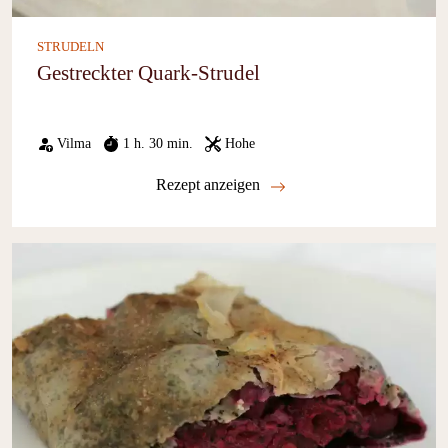
STRUDELN
Gestreckter Quark-Strudel
Vilma
1 h. 30 min.
Hohe
Rezept anzeigen