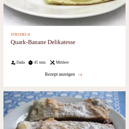
STRUDELN
Quark-Banane Delikatesse
Dada
45 min.
Mittlere
Rezept anzeigen