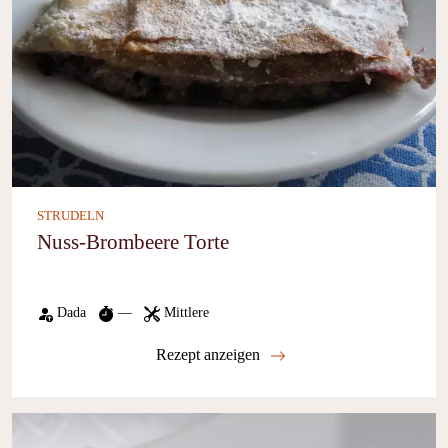
STRUDELN
Nuss-Brombeere Torte
Dada
—
Mittlere
Rezept anzeigen