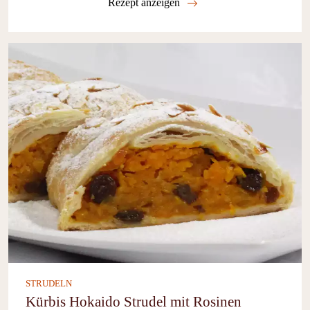
Rezept anzeigen
STRUDELN
Kürbis Hokaido Strudel mit Rosinen