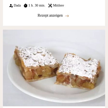
Dada
1 h. 30 min.
Mittlere
Rezept anzeigen