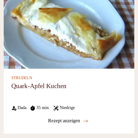
STRUDELN
Quark-Apfel Kuchen
Dada
35 min.
Niedrige
Rezept anzeigen