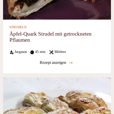
STRUDELN
Äpfel-Quark Strudel mit getrockneten
Pflaumen
Jurgason
45 min.
Mittlere
Rezept anzeigen