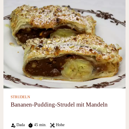
STRUDELN
Bananen-Pudding-Strudel mit Mandeln
Dada
45 min.
Hohe