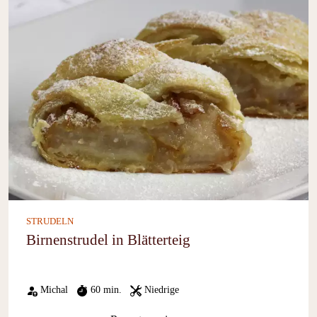
STRUDELN
Birnenstrudel in Blätterteig
Michal
60 min.
Niedrige