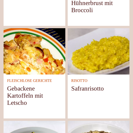
Hühnerbrust mit
Broccoli
FLEISCHLOSE GERICHTE
RISOTTO
Gebackene
Safranrisotto
Kartoffeln mit
Letscho