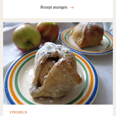
Rezept anzeigen
STRUDELN