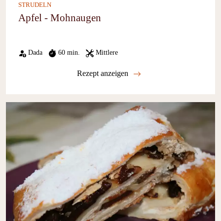
STRUDELN
Apfel - Mohnaugen
Dada
60 min.
Mittlere
Rezept anzeigen