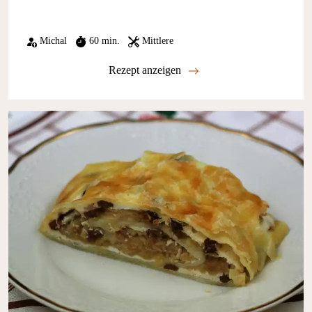
Michal
60 min.
Mittlere
Rezept anzeigen