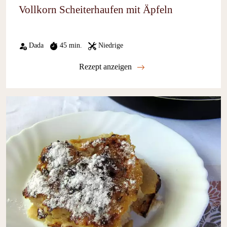
Vollkorn Scheiterhaufen mit Äpfeln
Dada
45 min.
Niedrige
Rezept anzeigen