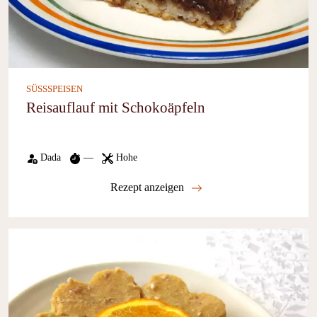
SÜSSSPEISEN
Reisauflauf mit Schokoäpfeln
Dada
—
Hohe
Rezept anzeigen