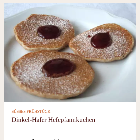
SÜSSES FRÜHSTÜCK
Dinkel-Hafer Hefepfannkuchen