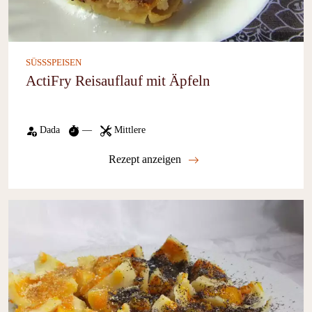
SÜSSSPEISEN
ActiFry Reisauflauf mit Äpfeln
Dada
—
Mittlere
Rezept anzeigen