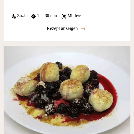
Zuzka
1 h. 30 min.
Mittlere
Rezept anzeigen