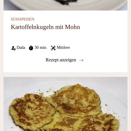
SÜSSSPEISEN
Kartoffelnkugeln mit Mohn
Dada
30 min.
Mittlere
Rezept anzeigen