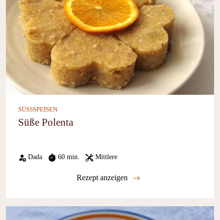
SÜSSSPEISEN
Süße Polenta
Dada
60 min.
Mittlere
Rezept anzeigen