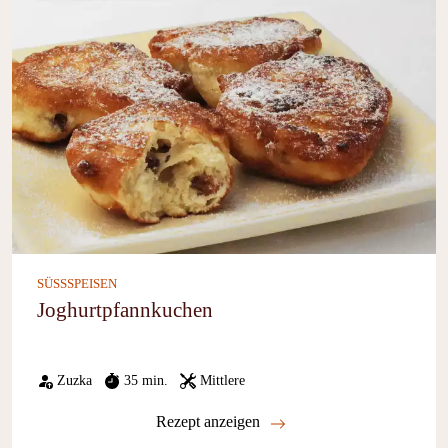
SÜSSSPEISEN
Joghurtpfannkuchen
Zuzka
35 min.
Mittlere
Rezept anzeigen