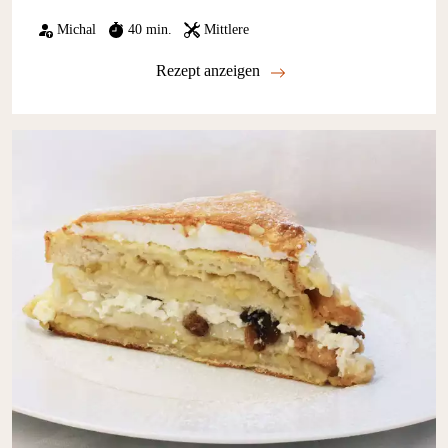
Michal
40 min.
Mittlere
Rezept anzeigen