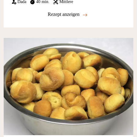
Dada
40 min.
Mittlere
Rezept anzeigen