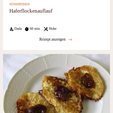
SÜSSSPEISEN
Haferflockenauflauf
Dada
60 min.
Hohe
Rezept anzeigen