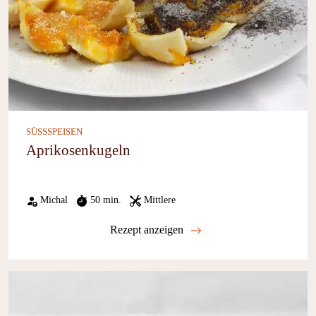
SÜSSSPEISEN
Aprikosenkugeln
Michal
50 min.
Mittlere
Rezept anzeigen