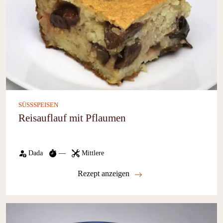
SÜSSSPEISEN
Reisauflauf mit Pflaumen
Dada
—
Mittlere
Rezept anzeigen