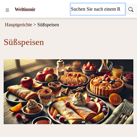
Weltinmir
Hauptgerichte
> Süßspeisen
Süßspeisen