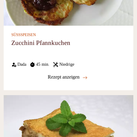
SÜSSSPEISEN
Zucchini Pfannkuchen
Dada
45 min.
Niedrige
Rezept anzeigen