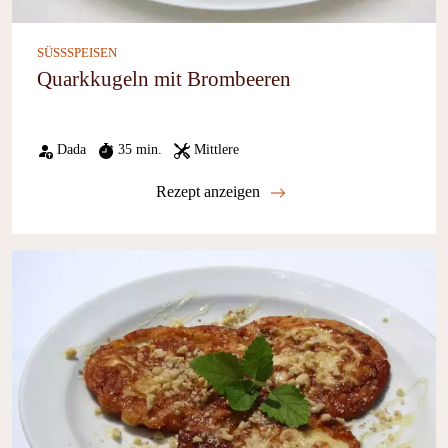
SÜSSSPEISEN
Quarkkugeln mit Brombeeren
Dada
35 min.
Mittlere
Rezept anzeigen