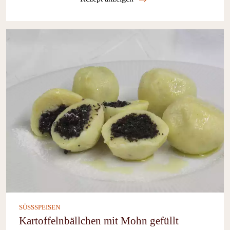
SÜSSSPEISEN
Kartoffelnbällchen mit Mohn gefüllt