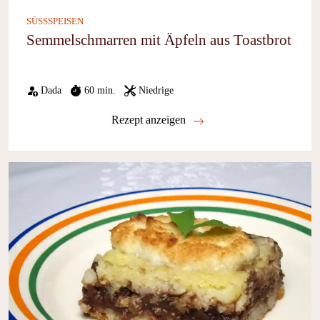
SÜSSSPEISEN
Semmelschmarren mit Äpfeln aus Toastbrot
Dada
60 min.
Niedrige
Rezept anzeigen