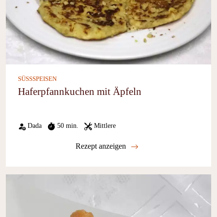
SÜSSSPEISEN
Haferpfannkuchen mit Äpfeln
Dada
50 min.
Mittlere
Rezept anzeigen