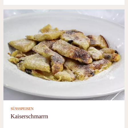
SÜSSSPEISEN
Kaiserschmarrn