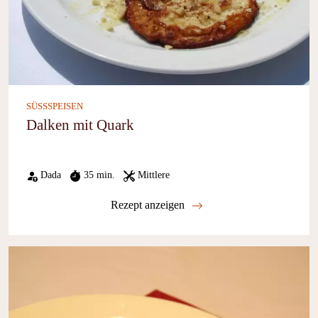
SÜSSSPEISEN
Dalken mit Quark
Dada
35 min.
Mittlere
Rezept anzeigen