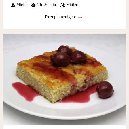
Michal
1 h. 30 min.
Mittlere
Rezept anzeigen