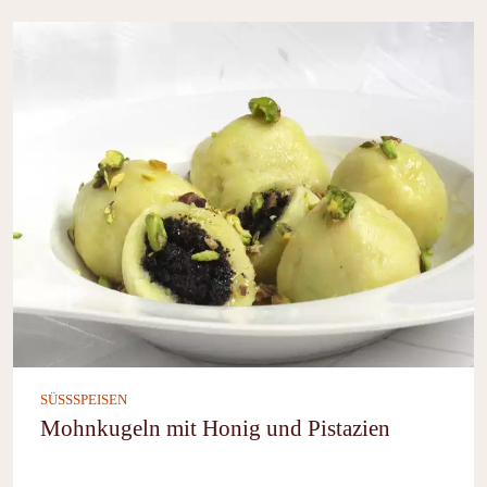
SÜSSSPEISEN
Mohnkugeln mit Honig und Pistazien