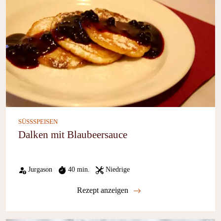
SÜSSSPEISEN
Dalken mit Blaubeersauce
Jurgason
40 min.
Niedrige
Rezept anzeigen