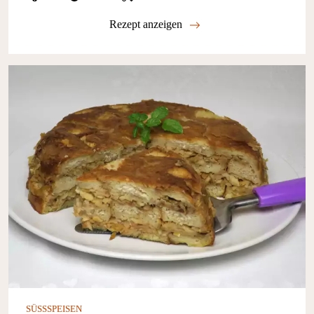
Rezept anzeigen
SÜSSSPEISEN