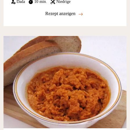
Dada
10 min.
Niedrige
Rezept anzeigen