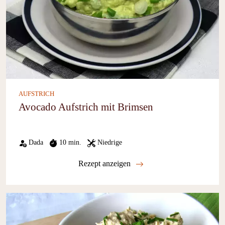
AUFSTRICH
Avocado Aufstrich mit Brimsen
Dada
10 min.
Niedrige
Rezept anzeigen