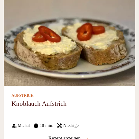
AUFSTRICH
Knoblauch Aufstrich
Michal
10 min.
Niedrige
Rezept anzeigen