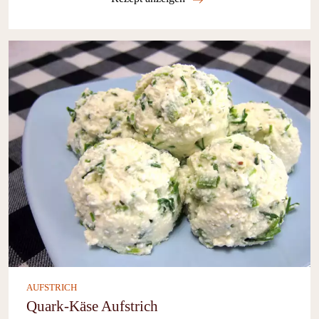
AUFSTRICH
Quark-Käse Aufstrich