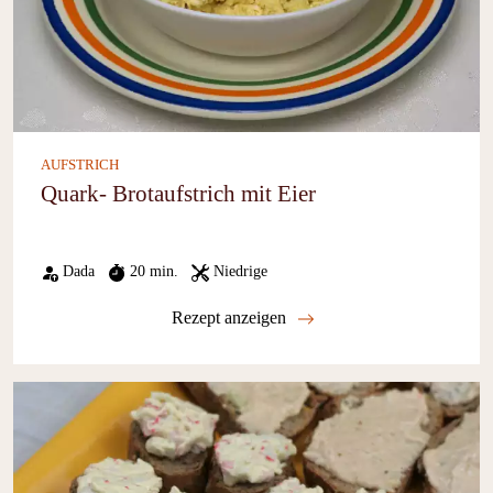
AUFSTRICH
Quark- Brotaufstrich mit Eier
Dada
20 min.
Niedrige
Rezept anzeigen