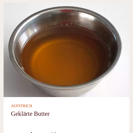
AUFSTRICH
Geklärte Butter