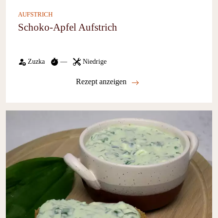
AUFSTRICH
Schoko-Apfel Aufstrich
Zuzka
—
Niedrige
Rezept anzeigen