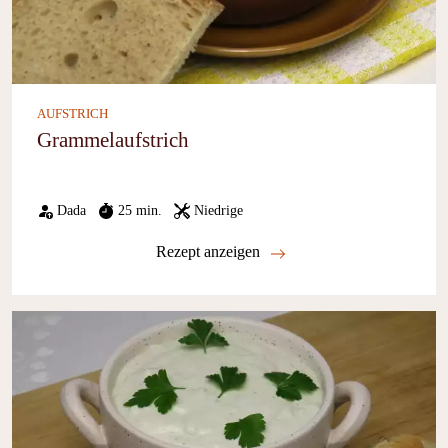
AUFSTRICH
Grammelaufstrich
Dada
25 min.
Niedrige
Rezept anzeigen