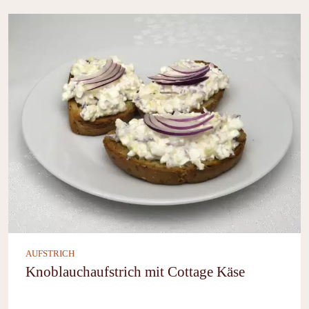
AUFSTRICH
Knoblauchaufstrich mit Cottage Käse