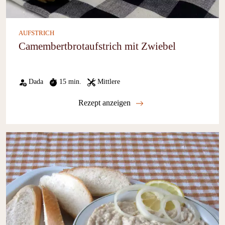
AUFSTRICH
Camembertbrotaufstrich mit Zwiebel
Dada
15 min.
Mittlere
Rezept anzeigen