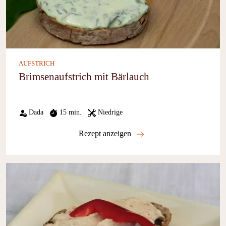
AUFSTRICH
Brimsenaufstrich mit Bärlauch
Dada
15 min.
Niedrige
Rezept anzeigen