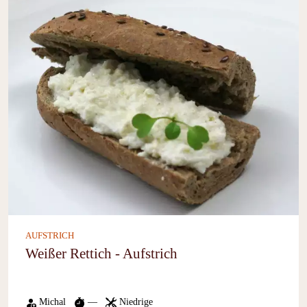
AUFSTRICH
Weißer Rettich - Aufstrich
Michal
—
Niedrige