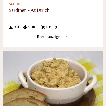
AUFSTRICH
Sardinen - Aufstrich
Dada
30 min.
Niedrige
Rezept anzeigen