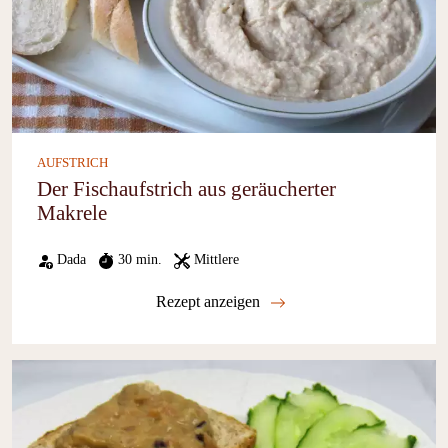
AUFSTRICH
Der Fischaufstrich aus geräucherter
Makrele
Dada
30 min.
Mittlere
Rezept anzeigen