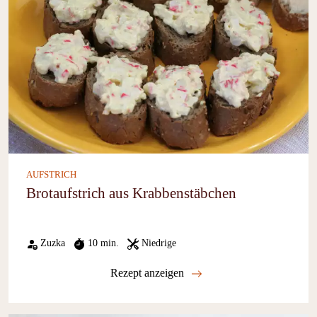
AUFSTRICH
Brotaufstrich aus Krabbenstäbchen
Zuzka
10 min.
Niedrige
Rezept anzeigen