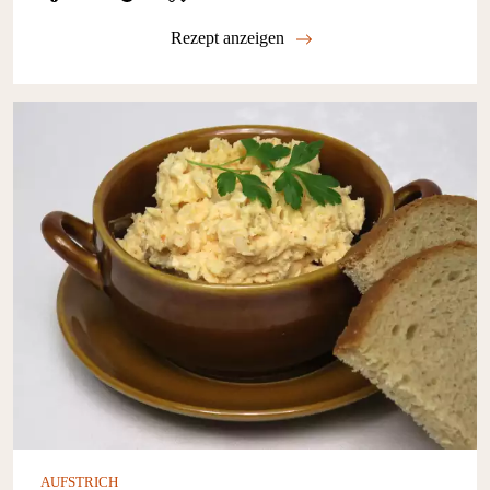
Rezept anzeigen
AUFSTRICH