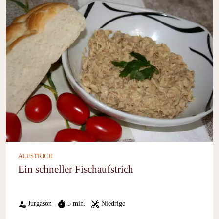
AUFSTRICH
Ein schneller Fischaufstrich
Jurgason
5 min.
Niedrige