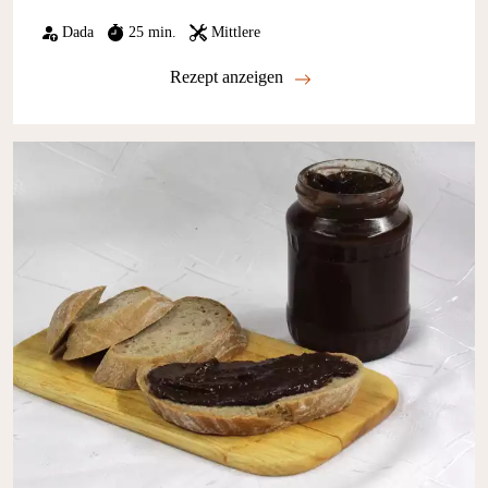
Dada
25 min.
Mittlere
Rezept anzeigen