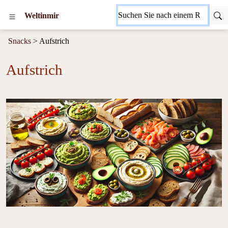
Weltinmir
Snacks
> Aufstrich
Aufstrich