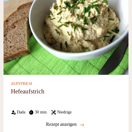
AUFSTRICH
Hefeaufstrich
Dada
30 min.
Niedrige
Rezept anzeigen