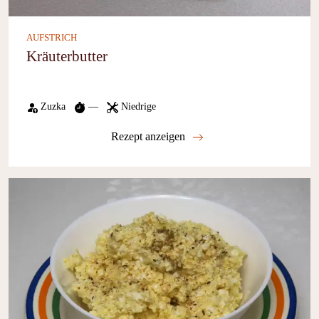
AUFSTRICH
Kräuterbutter
Zuzka
—
Niedrige
Rezept anzeigen