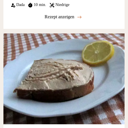
Dada
10 min.
Niedrige
Rezept anzeigen