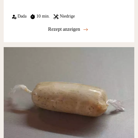
Dada
10 min.
Niedrige
Rezept anzeigen