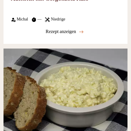
Michal
—
Niedrige
Rezept anzeigen