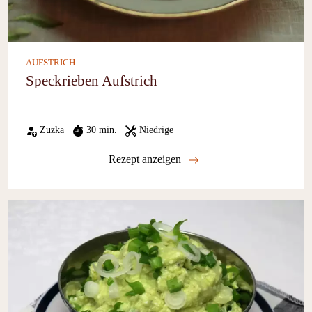
AUFSTRICH
Speckrieben Aufstrich
Zuzka
30 min.
Niedrige
Rezept anzeigen