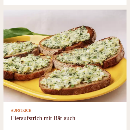
AUFSTRICH
Eieraufstrich mit Bärlauch