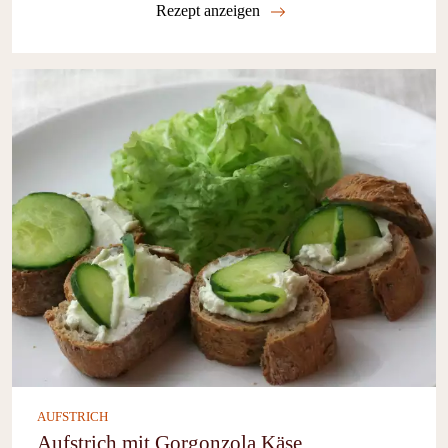
Rezept anzeigen
AUFSTRICH
Aufstrich mit Gorgonzola Käse