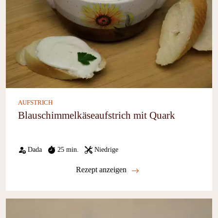
AUFSTRICH
Blauschimmelkäseaufstrich mit Quark
Dada
25 min.
Niedrige
Rezept anzeigen