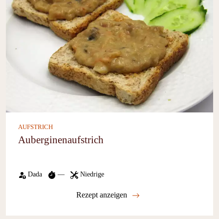
AUFSTRICH
Auberginenaufstrich
Dada
—
Niedrige
Rezept anzeigen