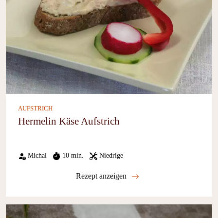
AUFSTRICH
Hermelin Käse Aufstrich
Michal
10 min.
Niedrige
Rezept anzeigen