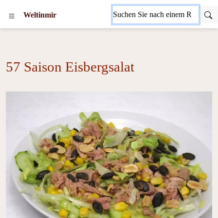
Weltinmir
57 Saison Eisbergsalat