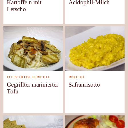
Kartoffeln mit
Acidophil-Milch
Letscho
FLEISCHLOSE GERICHTE
RISOTTO
Gegrillter marinierter
Safranrisotto
Tofu