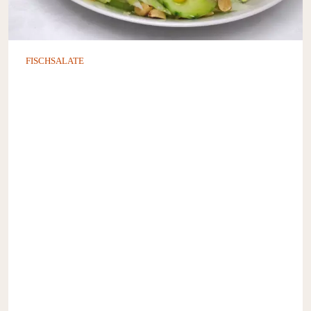
FISCHSALATE