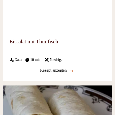
Eissalat mit Thunfisch
Dada
10 min.
Niedrige
Rezept anzeigen