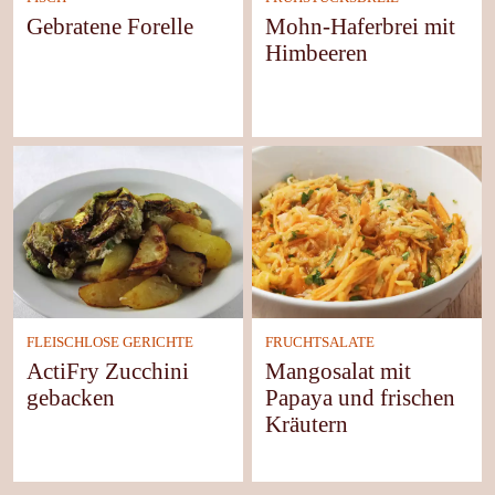
Gebratene Forelle
Mohn-Haferbrei mit
Himbeeren
FLEISCHLOSE GERICHTE
FRUCHTSALATE
ActiFry Zucchini
Mangosalat mit
gebacken
Papaya und frischen
Kräutern