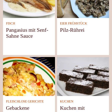
FISCH
EIER FRÜHSTÜCK
Pangasius mit Senf-
Pilz-Rührei
Sahne Sauce
FLEISCHLOSE GERICHTE
KUCHEN
Gebackene
Kuchen mit