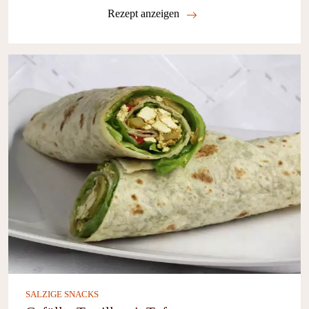
Rezept anzeigen
SALZIGE SNACKS