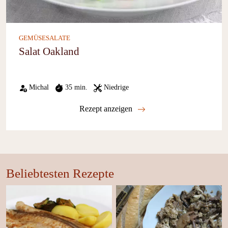
GEMÜSESALATE
Salat Oakland
Michal
35 min.
Niedrige
Rezept anzeigen
Beliebtesten Rezepte