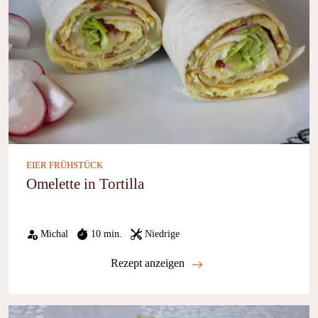
EIER FRÜHSTÜCK
Omelette in Tortilla
Michal
10 min.
Niedrige
Rezept anzeigen