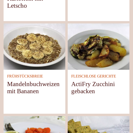
Letscho
FRÜHSTÜCKSBREIE
FLEISCHLOSE GERICHTE
Mandelnbuchweizen
ActiFry Zucchini
mit Bananen
gebacken