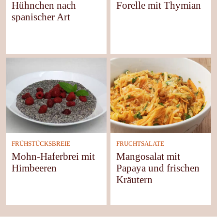
Hühnchen nach
Forelle mit Thymian
spanischer Art
FRÜHSTÜCKSBREIE
FRUCHTSALATE
Mohn-Haferbrei mit
Mangosalat mit
Himbeeren
Papaya und frischen
Kräutern