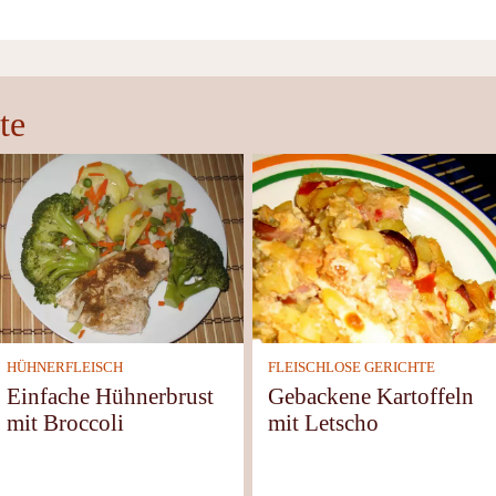
te
HÜHNERFLEISCH
FLEISCHLOSE GERICHTE
Einfache Hühnerbrust
Gebackene Kartoffeln
mit Broccoli
mit Letscho