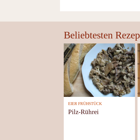
Beliebtesten Rezep
EIER FRÜHSTÜCK
Pilz-Rührei