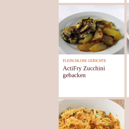
FLEISCHLOSE GERICHTE
ActiFry Zucchini
gebacken