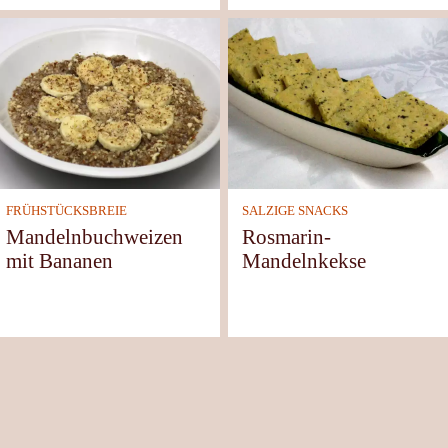
FRÜHSTÜCKSBREIE
SALZIGE SNACKS
Mandelnbuchweizen
Rosmarin-
mit Bananen
Mandelnkekse