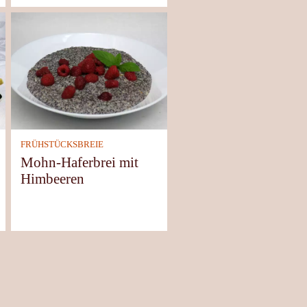
FRÜHSTÜCKSBREIE
Mohn-Haferbrei mit
Himbeeren