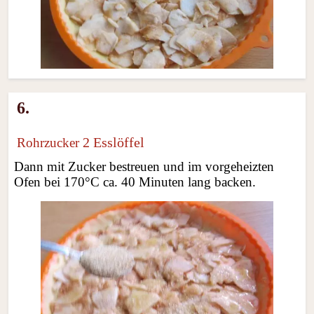
6.
2 Esslöffel
Rohrzucker
Dann mit Zucker bestreuen und im vorgeheizten
Ofen bei 170°C ca. 40 Minuten lang backen.