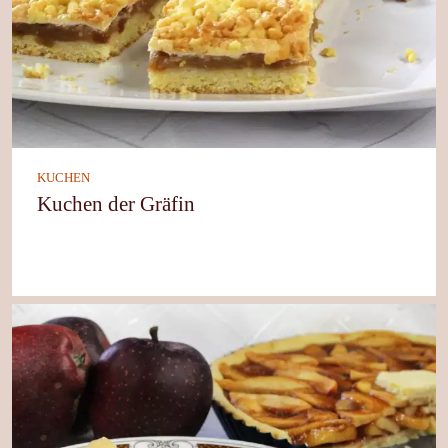
KUCHEN
Kuchen der Gräfin