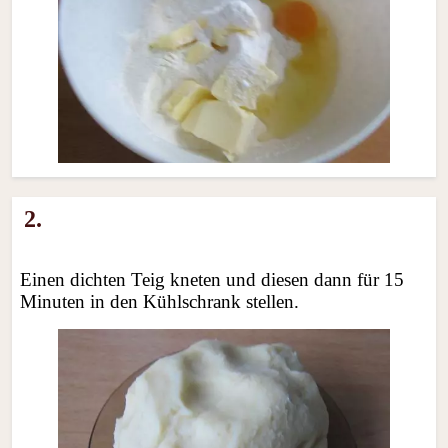
2.
Einen dichten Teig kneten und diesen dann für 15
Minuten in den Kühlschrank stellen.