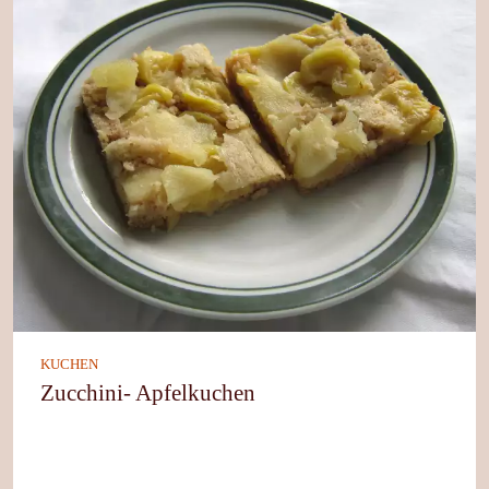
KUCHEN
Zucchini- Apfelkuchen