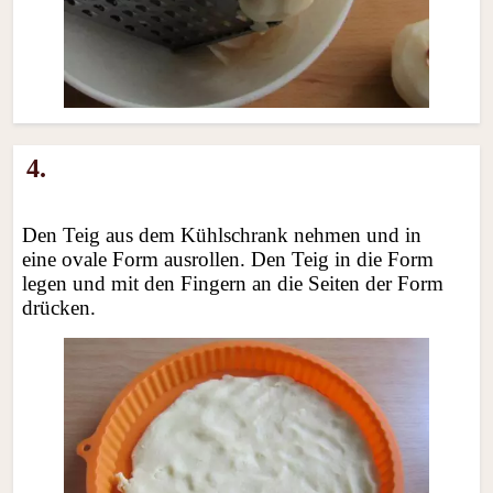
4.
Den Teig aus dem Kühlschrank nehmen und in
eine ovale Form ausrollen. Den Teig in die Form
legen und mit den Fingern an die Seiten der Form
drücken.