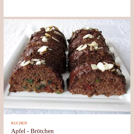
KUCHEN
Apfel - Brötchen