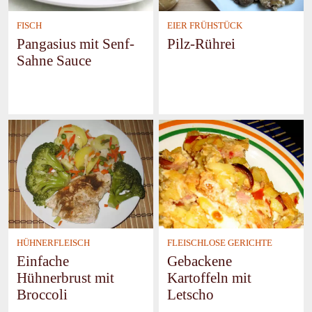
FISCH
EIER FRÜHSTÜCK
Pangasius mit Senf-
Pilz-Rührei
Sahne Sauce
HÜHNERFLEISCH
FLEISCHLOSE GERICHTE
Einfache
Gebackene
Hühnerbrust mit
Kartoffeln mit
Broccoli
Letscho