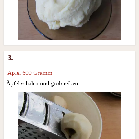
3.
600 Gramm
Apfel
Äpfel schälen und grob reiben.