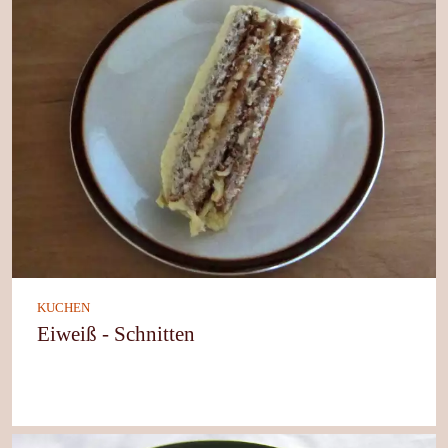
KUCHEN
Eiweiß - Schnitten