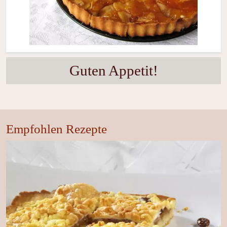
Guten Appetit!
Empfohlen Rezepte