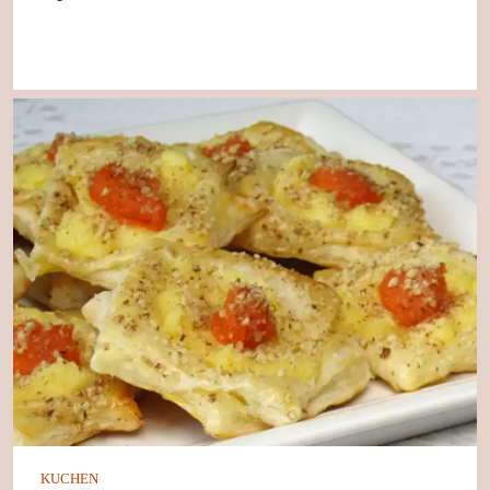
KUCHEN