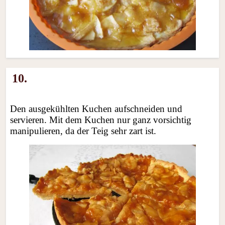
10.
Den ausgekühlten Kuchen aufschneiden und
servieren. Mit dem Kuchen nur ganz vorsichtig
manipulieren, da der Teig sehr zart ist.