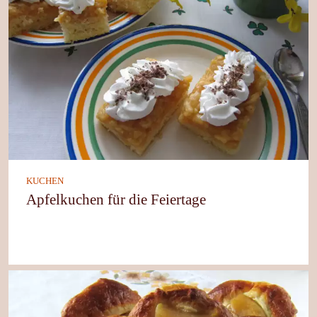
KUCHEN
Apfelkuchen für die Feiertage