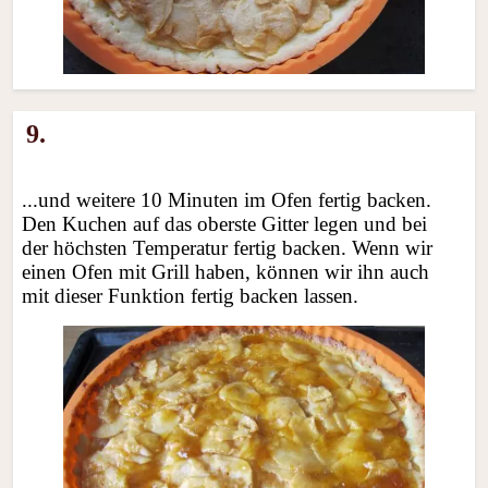
9.
...und weitere 10 Minuten im Ofen fertig backen.
Den Kuchen auf das oberste Gitter legen und bei
der höchsten Temperatur fertig backen. Wenn wir
einen Ofen mit Grill haben, können wir ihn auch
mit dieser Funktion fertig backen lassen.