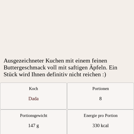
Ausgezeichneter Kuchen mit einem feinen
Buttergeschmack voll mit saftigen Äpfeln. Ein
Stück wird Ihnen definitiv nicht reichen :)
Koch
Portionen
Dada
8
Portionsgewicht
Energie pro Portion
147 g
330 kcal