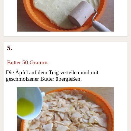
5.
50 Gramm
Butter
Die Äpfel auf dem Teig verteilen und mit
geschmolzener Butter übergießen.