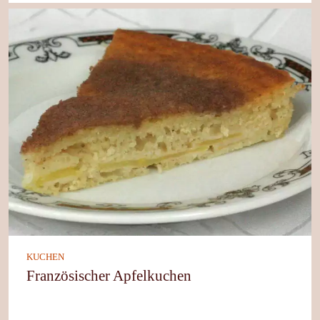
KUCHEN
Französischer Apfelkuchen