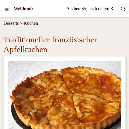
Weltinmir
Desserts
>
Kuchen
Traditioneller französischer
Apfelkuchen