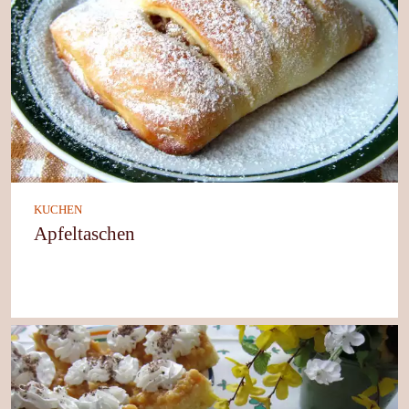
KUCHEN
Apfeltaschen