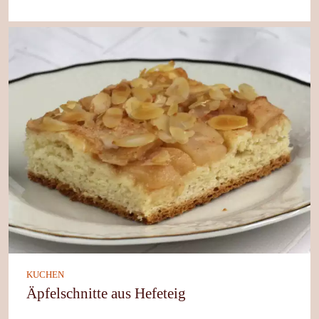
KUCHEN
Äpfelschnitte aus Hefeteig