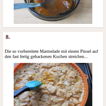
8.
Die so vorbereitete Marmelade mit einem Pinsel auf
den fast fertig gebackenen Kuchen streichen...