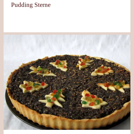
Pudding Sterne