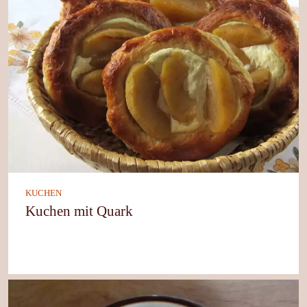
KUCHEN
Kuchen mit Quark