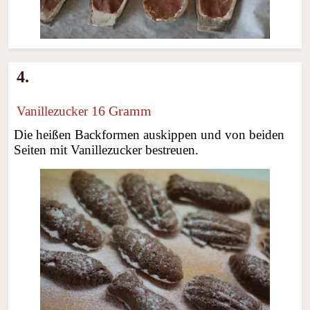
4.
16 Gramm
Vanillezucker
Die heißen Backformen auskippen und von beiden
Seiten mit Vanillezucker bestreuen.