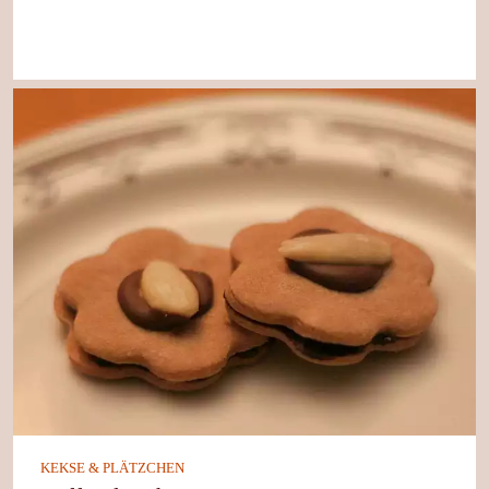
KEKSE & PLÄTZCHEN