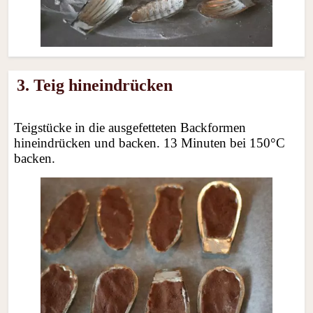
3. Teig hineindrücken
Teigstücke in die ausgefetteten Backformen
hineindrücken und backen. 13 Minuten bei 150°C
backen.