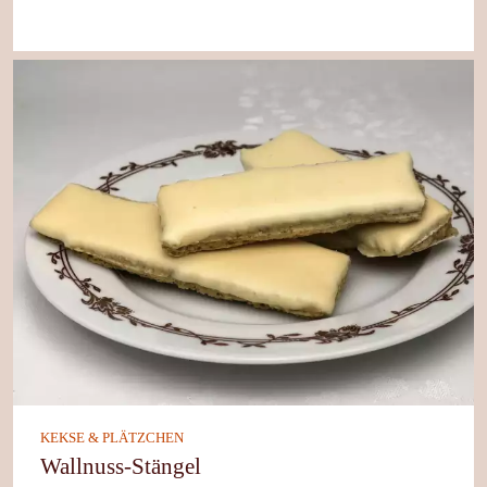
KEKSE & PLÄTZCHEN
Wallnuss-Stängel