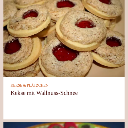
KEKSE & PLÄTZCHEN
Kekse mit Wallnuss-Schnee