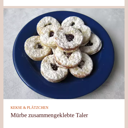
KEKSE & PLÄTZCHEN
Mürbe zusammengeklebte Taler