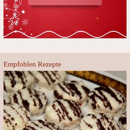
Empfohlen Rezepte