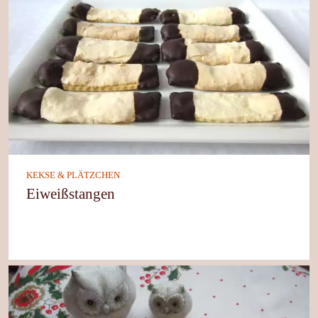
KEKSE & PLÄTZCHEN
Eiweißstangen