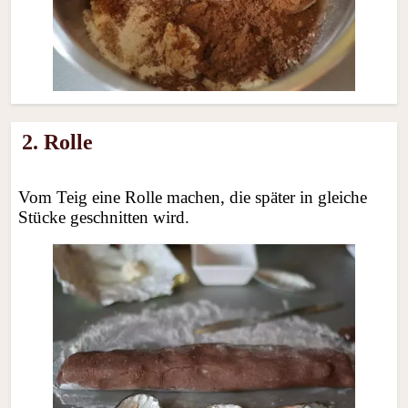
2. Rolle
Vom Teig eine Rolle machen, die später in gleiche
Stücke geschnitten wird.