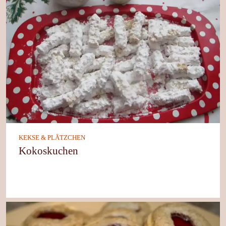
KEKSE & PLÄTZCHEN
Kokoskuchen