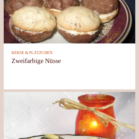
KEKSE & PLÄTZCHEN
Zweifarbige Nüsse