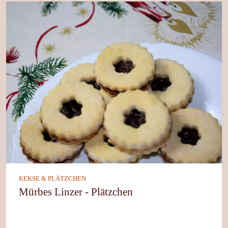
KEKSE & PLÄTZCHEN
Mürbes Linzer - Plätzchen