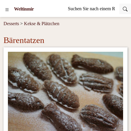
Weltinmir
Desserts
>
Kekse & Plätzchen
Bärentatzen