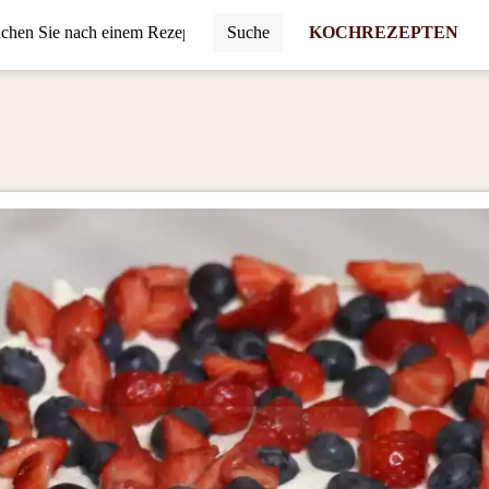
Suche
KOCHREZEPTEN