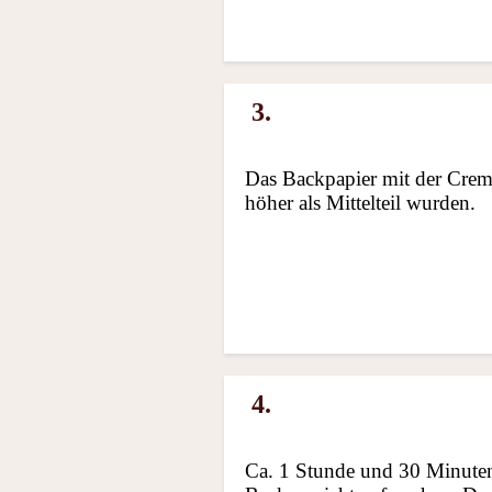
3.
Das Backpapier mit der Creme
höher als Mittelteil wurden.
4.
Ca. 1 Stunde und 30 Minute