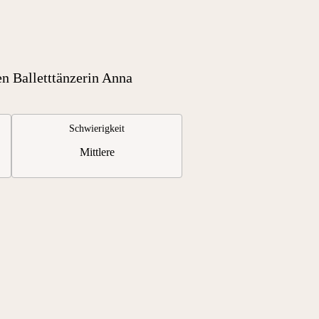
n Balletttänzerin Anna
Schwierigkeit
Mittlere