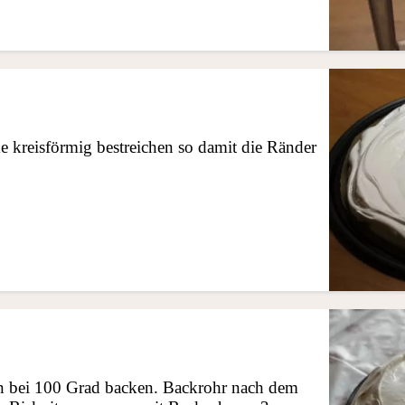
 kreisförmig bestreichen so damit die Ränder
n bei 100 Grad backen. Backrohr nach dem