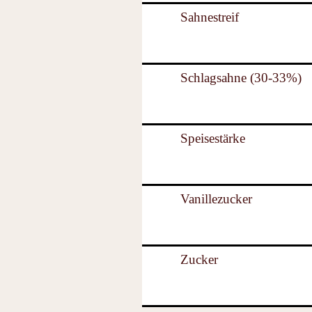
Sahnestreif
Schlagsahne (30-33%)
Speisestärke
Vanillezucker
Zucker