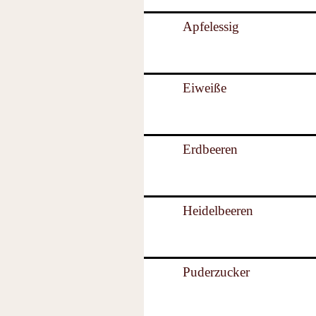
Apfelessig
Eiweiße
Erdbeeren
Heidelbeeren
Puderzucker