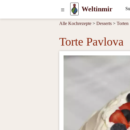
Weltinmir
Alle Kochrezepte
>
Desserts
>
Torten
Torte Pavlova