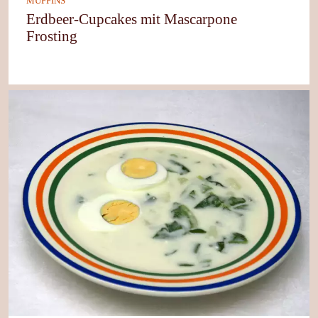
MUFFINS
Erdbeer-Cupcakes mit Mascarpone
Frosting