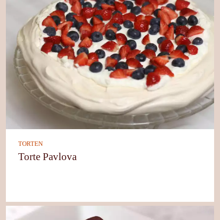
TORTEN
Torte Pavlova