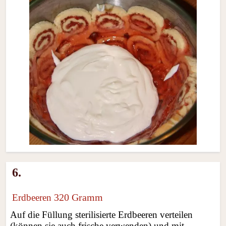
6.
320 Gramm
Erdbeeren
Auf die Füllung sterilisierte Erdbeeren verteilen
(können sie auch frische verwenden) und mit