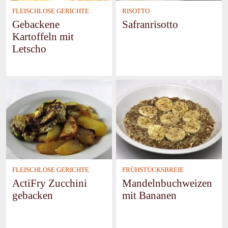
FLEISCHLOSE GERICHTE
RISOTTO
Gebackene
Safranrisotto
Kartoffeln mit
Letscho
FLEISCHLOSE GERICHTE
FRÜHSTÜCKSBREIE
ActiFry Zucchini
Mandelnbuchweizen
gebacken
mit Bananen