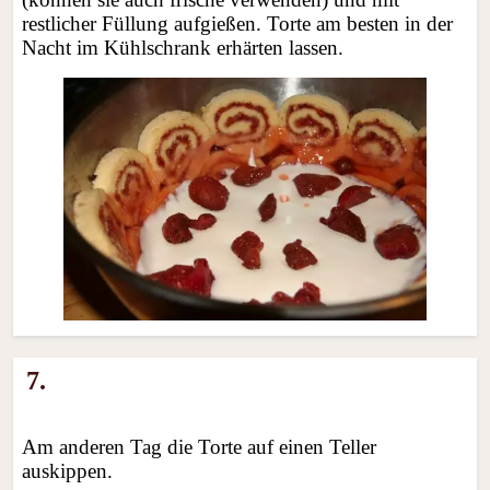
restlicher Füllung aufgießen. Torte am besten in der
Nacht im Kühlschrank erhärten lassen.
7.
Am anderen Tag die Torte auf einen Teller
auskippen.