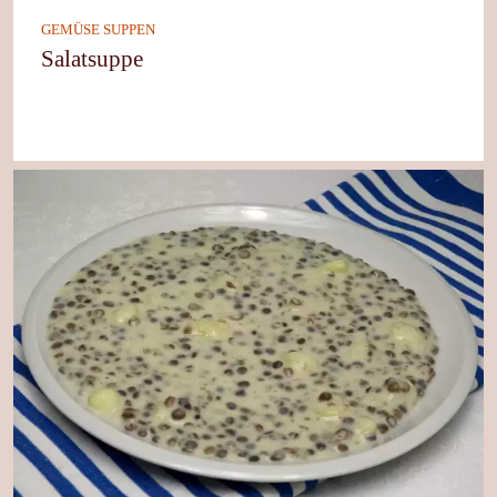
GEMÜSE SUPPEN
Salatsuppe