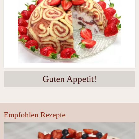
Guten Appetit!
Empfohlen Rezepte