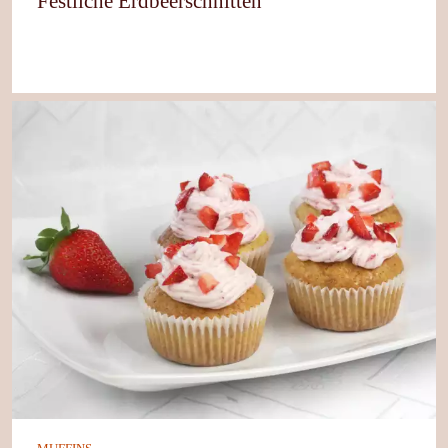
Festliche Erdbeerschnitten