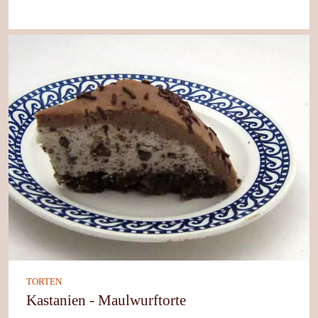
TORTEN
Kastanien - Maulwurftorte