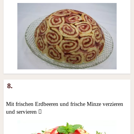
8.
Mit frischen Erdbeeren und frische Minze verzieren
und servieren 