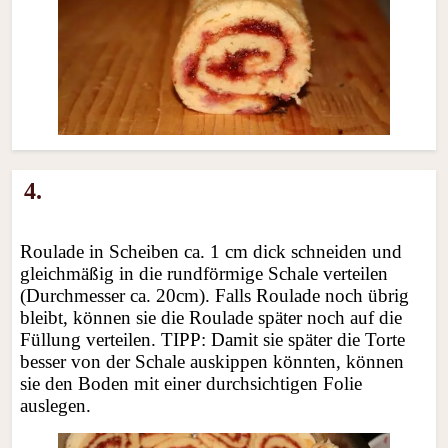
4.
Roulade in Scheiben ca. 1 cm dick schneiden und
gleichmäßig in die rundförmige Schale verteilen
(Durchmesser ca. 20cm). Falls Roulade noch übrig
bleibt, können sie die Roulade später noch auf die
Füllung verteilen. TIPP: Damit sie später die Torte
besser von der Schale auskippen könnten, können
sie den Boden mit einer durchsichtigen Folie
auslegen.