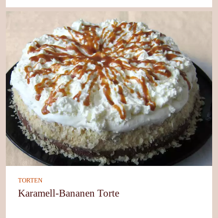
TORTEN
Karamell-Bananen Torte