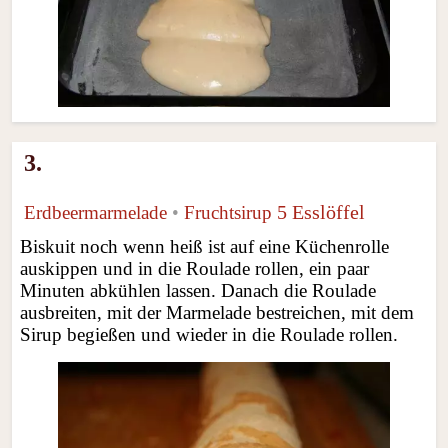
3.
5 Esslöffel
Erdbeermarmelade
•
Fruchtsirup
Biskuit noch wenn heiß ist auf eine Küchenrolle
auskippen und in die Roulade rollen, ein paar
Minuten abkühlen lassen. Danach die Roulade
ausbreiten, mit der Marmelade bestreichen, mit dem
Sirup begießen und wieder in die Roulade rollen.