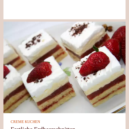
CREME KUCHEN