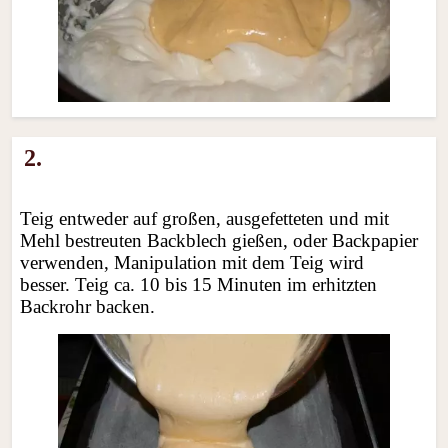
2.
Teig entweder auf großen, ausgefetteten und mit
Mehl bestreuten Backblech gießen, oder Backpapier
verwenden, Manipulation mit dem Teig wird
besser. Teig ca. 10 bis 15 Minuten im erhitzten
Backrohr backen.