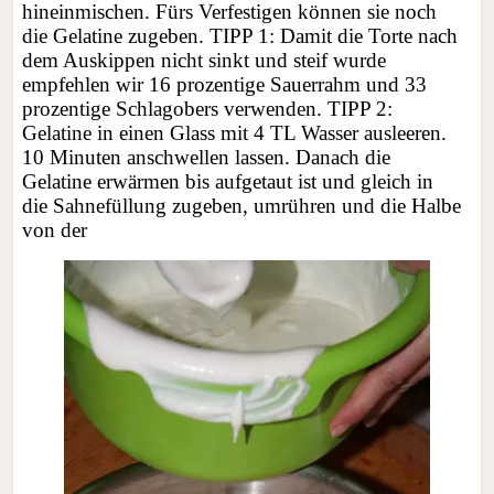
hineinmischen. Fürs Verfestigen können sie noch
die Gelatine zugeben. TIPP 1: Damit die Torte nach
dem Auskippen nicht sinkt und steif wurde
empfehlen wir 16 prozentige Sauerrahm und 33
prozentige Schlagobers verwenden. TIPP 2:
Gelatine in einen Glass mit 4 TL Wasser ausleeren.
10 Minuten anschwellen lassen. Danach die
Gelatine erwärmen bis aufgetaut ist und gleich in
die Sahnefüllung zugeben, umrühren und die Halbe
von der