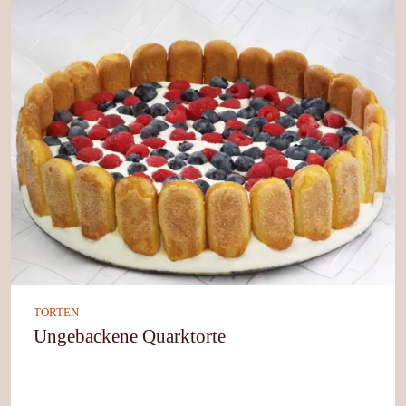
TORTEN
Ungebackene Quarktorte