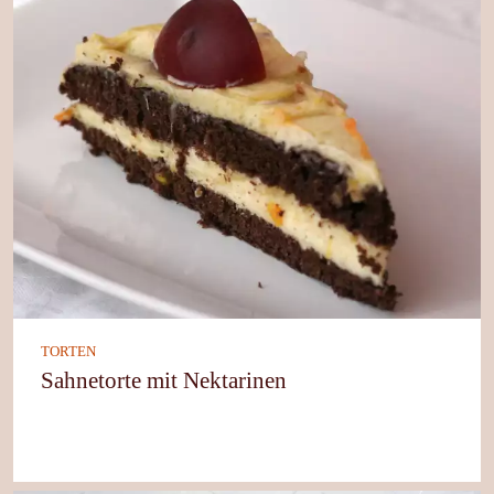
TORTEN
Sahnetorte mit Nektarinen