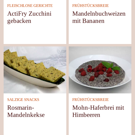
FLEISCHLOSE GERICHTE
FRÜHSTÜCKSBREIE
ActiFry Zucchini
Mandelnbuchweizen
gebacken
mit Bananen
SALZIGE SNACKS
FRÜHSTÜCKSBREIE
Rosmarin-
Mohn-Haferbrei mit
Mandelnkekse
Himbeeren