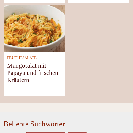
FRUCHTSALATE
Mangosalat mit
Papaya und frischen
Kräutern
Beliebte Suchwörter