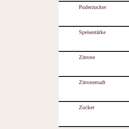
Puderzucker
Speisestärke
Zitrone
Zitronensaft
Zucker