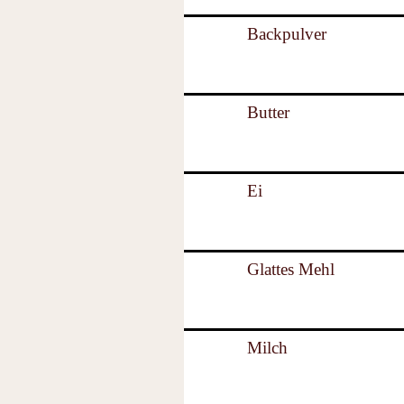
Backpulver
Butter
Ei
Glattes Mehl
Milch