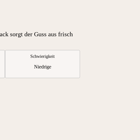
ck sorgt der Guss aus frisch
Schwierigkeit
Niedrige