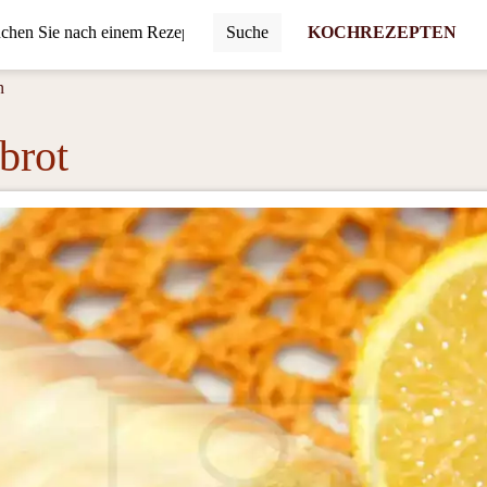
Suche
KOCHREZEPTEN
n
brot