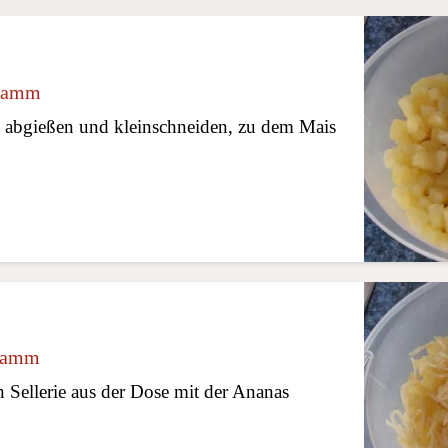
ramm
e abgießen und kleinschneiden, zu dem Mais
ramm
en Sellerie aus der Dose mit der Ananas