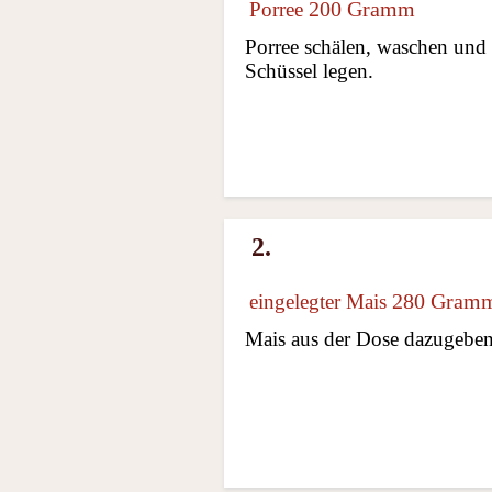
200 Gramm
Porree
Porree schälen, waschen und 
Schüssel legen.
2.
280 Gram
eingelegter Mais
Mais aus der Dose dazugeben