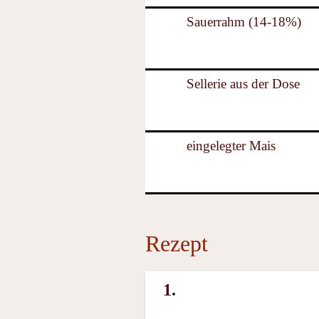
Sauerrahm (14-18%)
Sellerie aus der Dose
eingelegter Mais
Rezept
1.