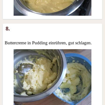
8.
Buttercreme in Pudding einrühren, gut schlagen.