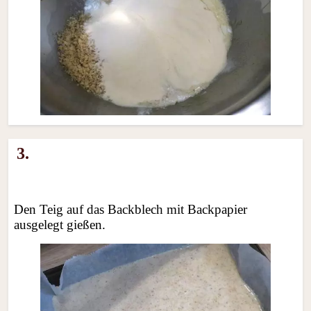
3.
Den Teig auf das Backblech mit Backpapier
ausgelegt gießen.