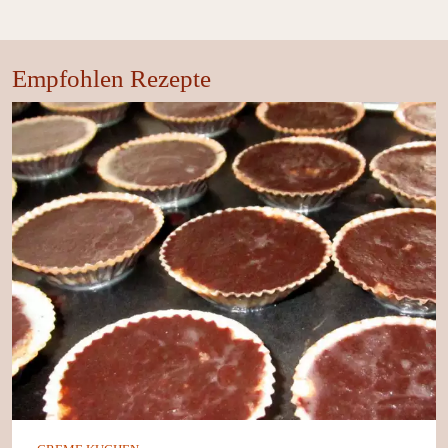
Empfohlen Rezepte