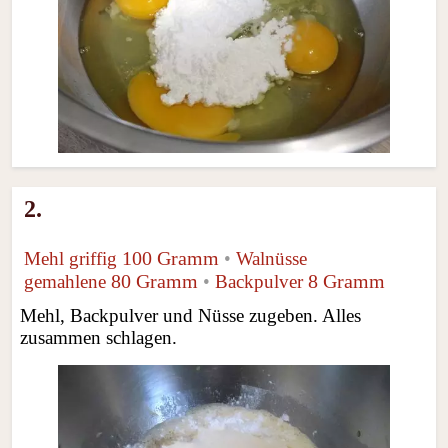
2.
100 Gramm
Mehl griffig
•
Walnüsse
80 Gramm
8 Gramm
gemahlene
•
Backpulver
Mehl, Backpulver und Nüsse zugeben. Alles
zusammen schlagen.