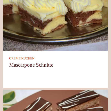
CREME KUCHEN
Mascarpone Schnitte