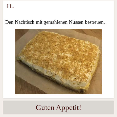
11.
Den Nachtisch mit gemahlenen Nüssen bestreuen.
Guten Appetit!