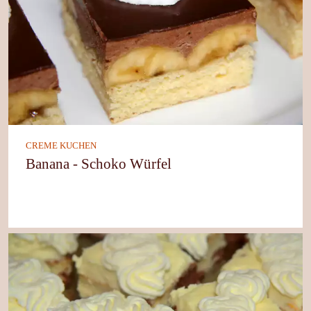
CREME KUCHEN
Banana - Schoko Würfel