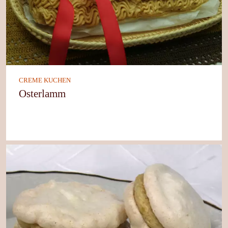
CREME KUCHEN
Osterlamm