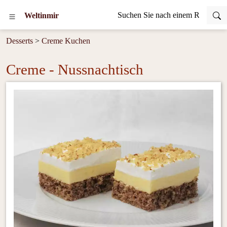
Weltinmir
Desserts
>
Creme Kuchen
Creme - Nussnachtisch