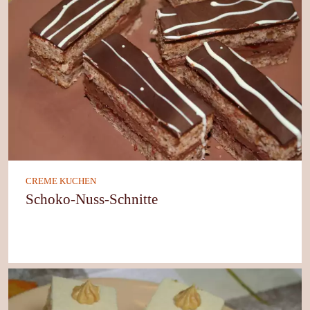
CREME KUCHEN
Schoko-Nuss-Schnitte