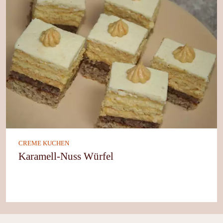
CREME KUCHEN
Karamell-Nuss Würfel