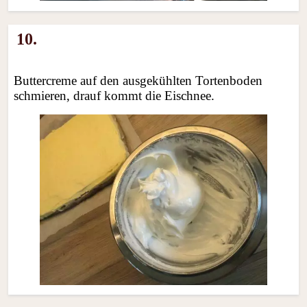
10.
Buttercreme auf den ausgekühlten Tortenboden
schmieren, drauf kommt die Eischnee.