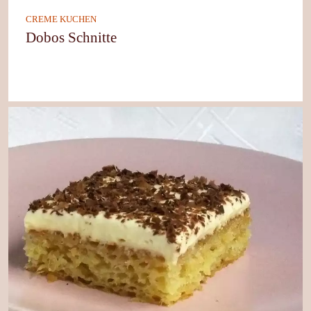
CREME KUCHEN
Dobos Schnitte