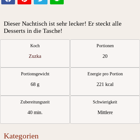
Dieser Nachtisch ist sehr lecker! Er steckt alle
Desserts in die Tasche!
Koch
Portionen
Zuzka
20
Portionsgewicht
Energie pro Portion
68 g
221 kcal
Zubereitungszeit
Schwierigkeit
40 min.
Mittlere
Kategorien