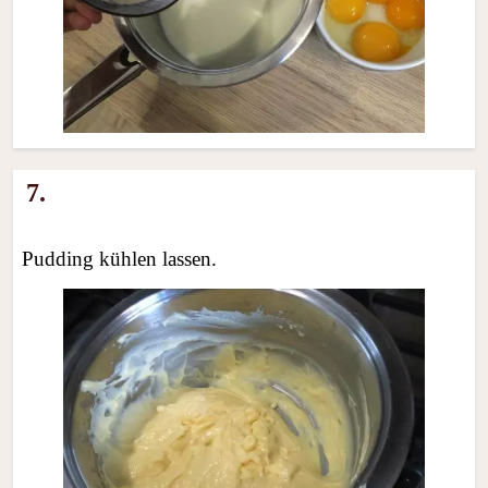
7.
Pudding kühlen lassen.