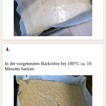
4.
In der vorgeheizten Backröhre bei 180°C ca. 10
Minuten backen.