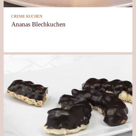
CREME KUCHEN
Ananas Blechkuchen