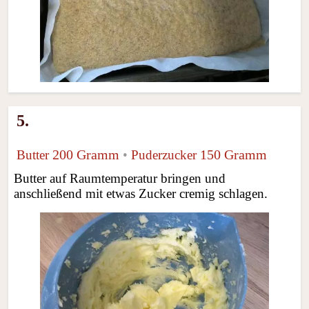
5.
200 Gramm
150 Gramm
Butter
•
Puderzucker
Butter auf Raumtemperatur bringen und
anschließend mit etwas Zucker cremig schlagen.