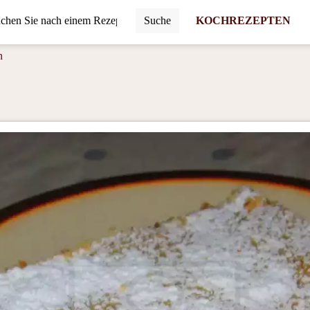
Suche
KOCHREZEPTEN
n