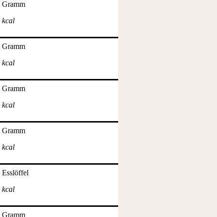
Gramm
kcal
Gramm
kcal
Gramm
kcal
Gramm
kcal
Esslöffel
kcal
Gramm