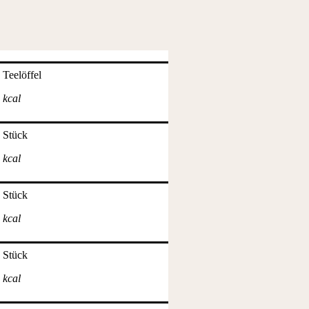
Teelöffel
kcal
Stück
kcal
Stück
kcal
Stück
kcal