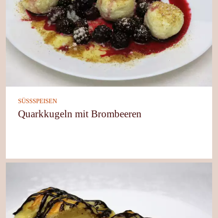
SÜSSSPEISEN
Quarkkugeln mit Brombeeren