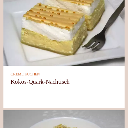
CREME KUCHEN
Kokos-Quark-Nachtisch