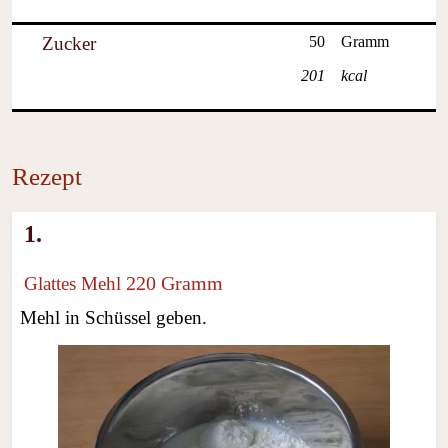
Zucker
50
Gramm
201
kcal
Rezept
1.
220 Gramm
Glattes Mehl
Mehl in Schüssel geben.