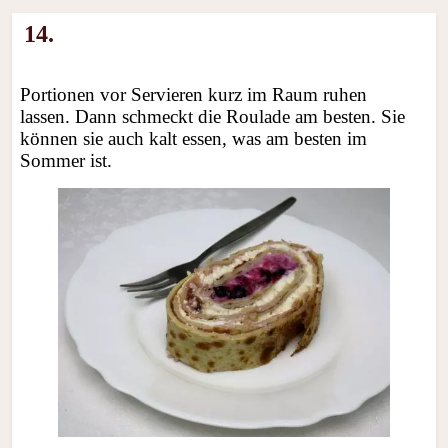
14.
Portionen vor Servieren kurz im Raum ruhen
lassen. Dann schmeckt die Roulade am besten. Sie
können sie auch kalt essen, was am besten im
Sommer ist.