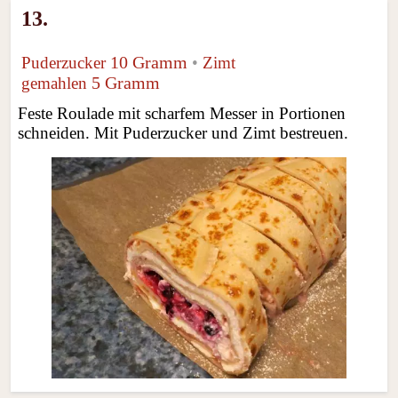
13.
10 Gramm
Puderzucker
•
Zimt
5 Gramm
gemahlen
Feste Roulade mit scharfem Messer in Portionen
schneiden. Mit Puderzucker und Zimt bestreuen.