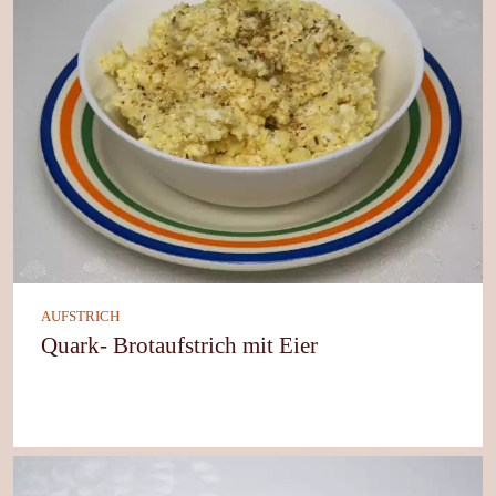
AUFSTRICH
Quark- Brotaufstrich mit Eier