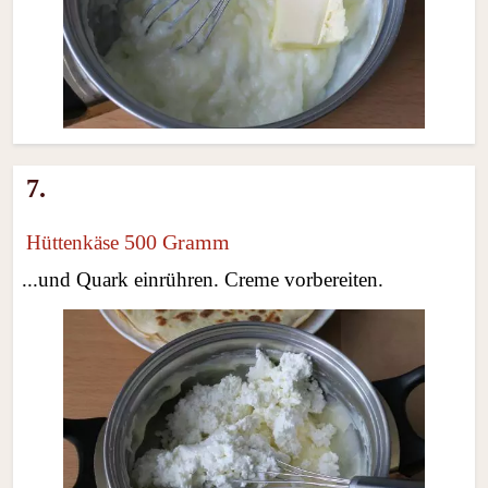
7.
500 Gramm
Hüttenkäse
...und Quark einrühren. Creme vorbereiten.