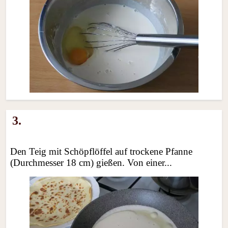
3.
Den Teig mit Schöpflöffel auf trockene Pfanne
(Durchmesser 18 cm) gießen. Von einer...