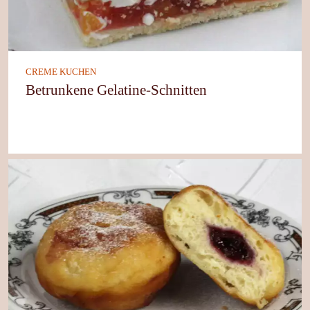
CREME KUCHEN
Betrunkene Gelatine-Schnitten