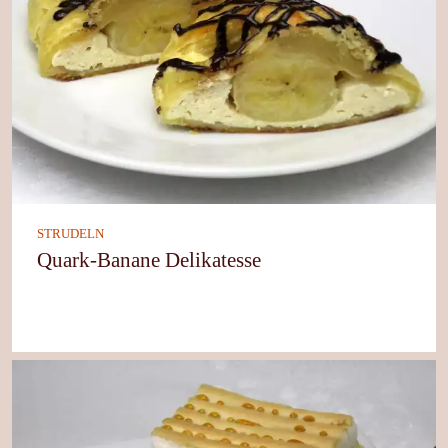
STRUDELN
Quark-Banane Delikatesse