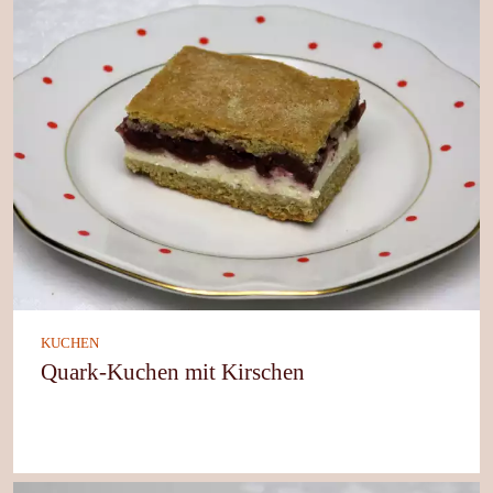
KUCHEN
Quark-Kuchen mit Kirschen