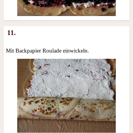
11.
Mit Backpapier Roulade einwickeln.