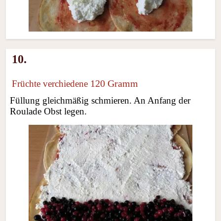
10.
120 Gramm
Früchte verchiedene
Füllung gleichmäßig schmieren. An Anfang der
Roulade Obst legen.