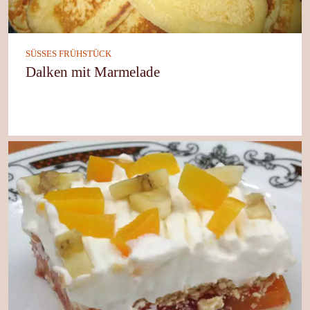
SÜSSES FRÜHSTÜCK
Dalken mit Marmelade