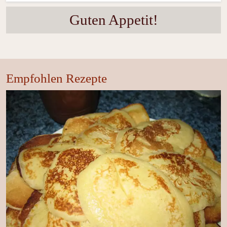
Guten Appetit!
Empfohlen Rezepte