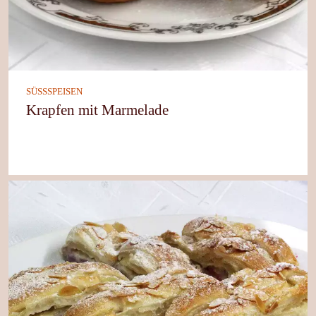
SÜSSSPEISEN
Krapfen mit Marmelade