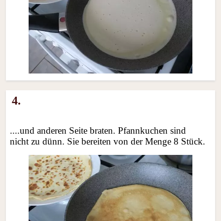
4.
....und anderen Seite braten. Pfannkuchen sind
nicht zu dünn. Sie bereiten von der Menge 8 Stück.