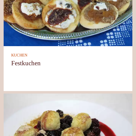
KUCHEN
Festkuchen