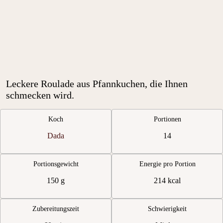
Leckere Roulade aus Pfannkuchen, die Ihnen
schmecken wird.
Koch
Portionen
Dada
14
Portionsgewicht
Energie pro Portion
150 g
214 kcal
Zubereitungszeit
Schwierigkeit