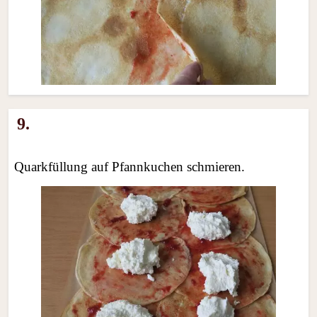
9.
Quarkfüllung auf Pfannkuchen schmieren.