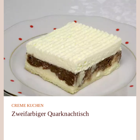
CREME KUCHEN
Zweifarbiger Quarknachtisch