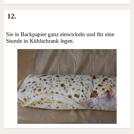
12.
Sie in Backpapier ganz einwickeln und für eine
Stunde in Kühlschrank legen.