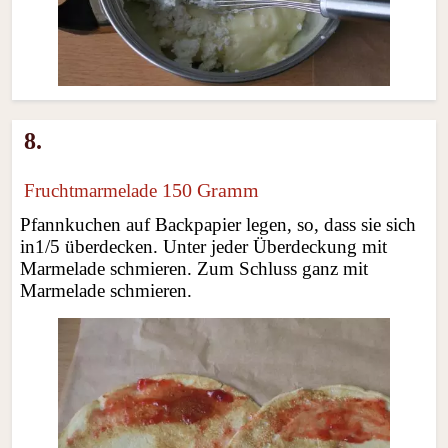
8.
150 Gramm
Fruchtmarmelade
Pfannkuchen auf Backpapier legen, so, dass sie sich
in1/5 überdecken. Unter jeder Überdeckung mit
Marmelade schmieren. Zum Schluss ganz mit
Marmelade schmieren.