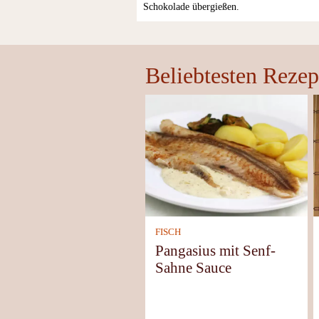
Schokolade übergießen.
Beliebtesten Rezep
FISCH
Pangasius mit Senf-
Sahne Sauce