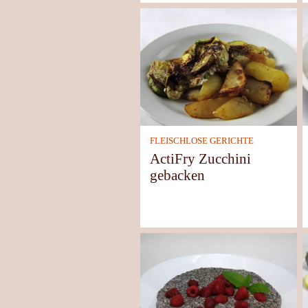
FLEISCHLOSE GERICHTE
ActiFry Zucchini
gebacken