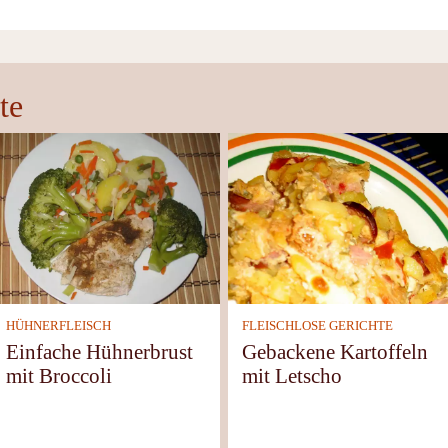
te
HÜHNERFLEISCH
FLEISCHLOSE GERICHTE
Einfache Hühnerbrust
Gebackene Kartoffeln
mit Broccoli
mit Letscho