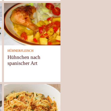
HÜHNERFLEISCH
Hühnchen nach
spanischer Art