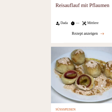
Reisauflauf mit Pflaumen
Dada
—
Mittlere
Rezept anzeigen
SÜSSSPEISEN