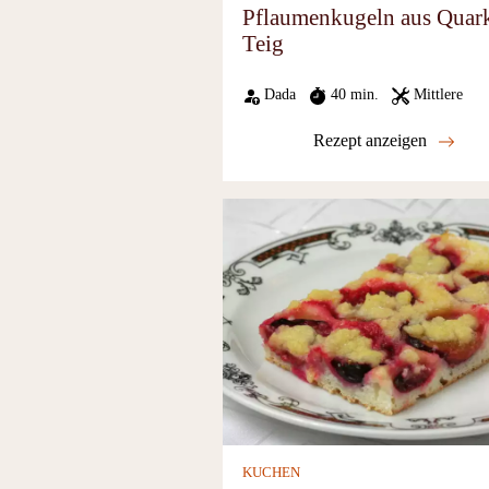
Pflaumenkugeln aus Quar
Teig
Dada
40 min.
Mittlere
Rezept anzeigen
KUCHEN