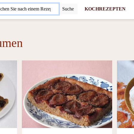
Suche
KOCHREZEPTEN
aumen